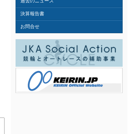
過去のニュース
決算報告書
お問合せ