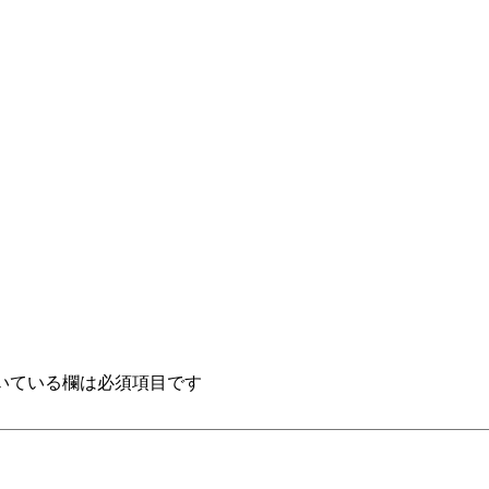
いている欄は必須項目です