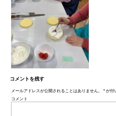
コメントを残す
メールアドレスが公開されることはありません。
*
が付
コメント