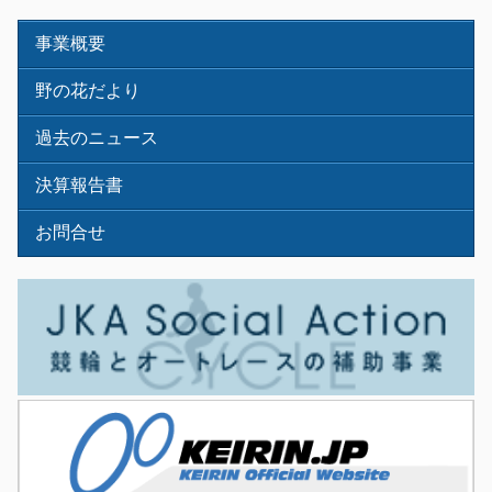
事業概要
野の花だより
過去のニュース
決算報告書
お問合せ