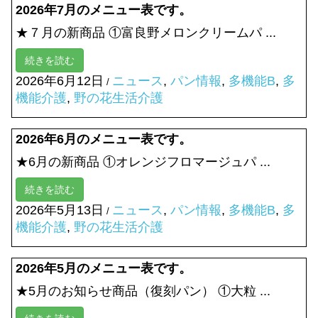
2026年7月のメニュー表です。
★７月の新商品 ①富良野メロンクリームパ ...
続きを読む
2026年6月12日
ニュース
,
パン情報
,
多機能B
,
多
/
機能介護
,
野の花生活介護
2026年6月のメニュー表です。
★6月の新商品 ①オレンジフロマージュパ ...
続きを読む
2026年5月13日
ニュース
,
パン情報
,
多機能B
,
多
/
機能介護
,
野の花生活介護
2026年5月のメニュー表です。
★5月のお知らせ商品（復刻パン） ①大粒 ...