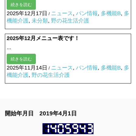
続きを読む
2025年12月17日
ニュース
,
パン情報
,
多機能B
,
多
/
機能介護
,
未分類
,
野の花生活介護
2025年12月メニュー表です！
...
続きを読む
2025年11月14日
ニュース
,
パン情報
,
多機能B
,
多
/
機能介護
,
野の花生活介護
開始年月日 2019年4月1日