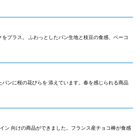
クをプラス。 ふわっとしたパン生地と枝豆の食感、ベーコ
たパンに桜の花びらを 添えています。春を感じられる商品
タイン 向けの商品ができました。フランス産チョコ棒が食感