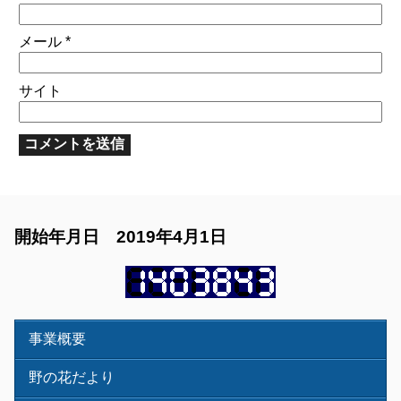
メール
*
サイト
開始年月日 2019年4月1日
事業概要
野の花だより