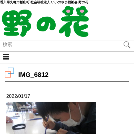
香川県丸亀市飯山町 社会福祉法人 いいのやま福祉会 野の花
IMG_6812
2022/01/17