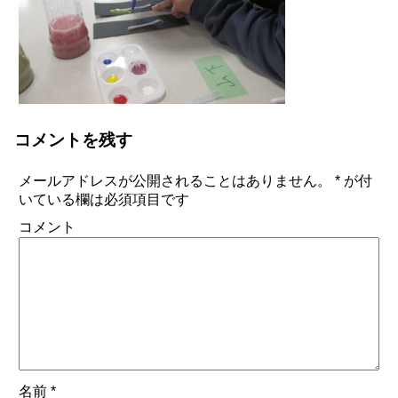
コメントを残す
メールアドレスが公開されることはありません。
*
が付
いている欄は必須項目です
コメント
名前
*