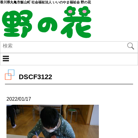
香川県丸亀市飯山町 社会福祉法人 いいのやま福祉会 野の花
DSCF3122
2022/01/17