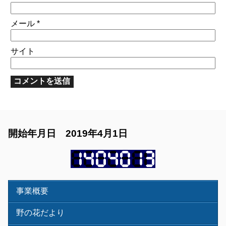
メール
*
サイト
開始年月日 2019年4月1日
事業概要
野の花だより