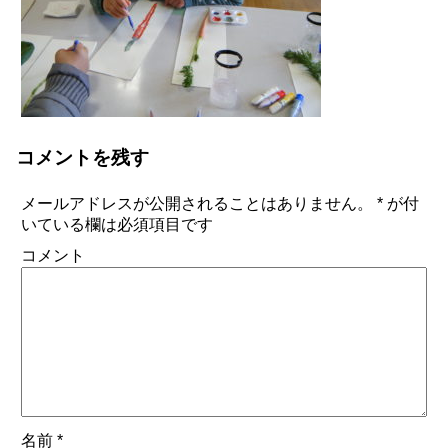
コメントを残す
メールアドレスが公開されることはありません。
*
が付
いている欄は必須項目です
コメント
名前
*