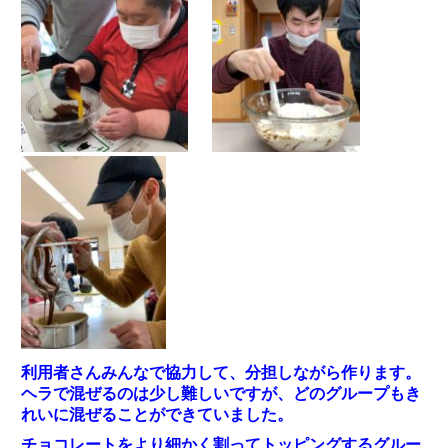
利用者さんみんなで協力して、分担しながら作ります。
ヘラで混ぜるのは少し難しいですが、どのグループもき
れいに混ぜることができていました。
チョコレートをより細かく割ってトッピングするグルー