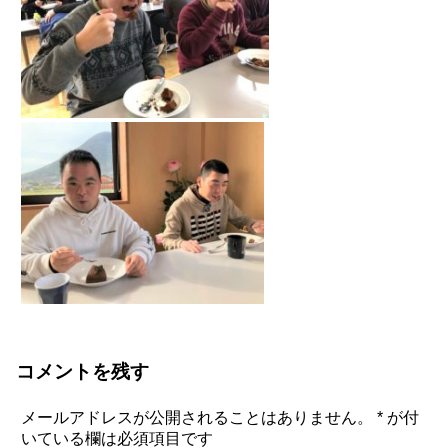
コメントを残す
メールアドレスが公開されることはありません。
*
が付
いている欄は必須項目です