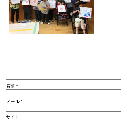
名前
*
メール
*
サイト