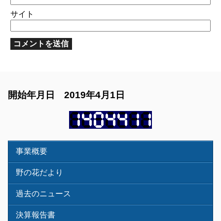
サイト
開始年月日 2019年4月1日
事業概要
野の花だより
過去のニュース
決算報告書