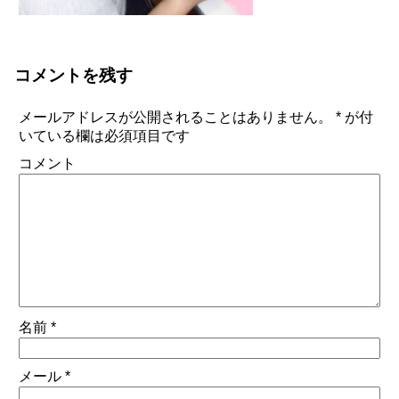
コメントを残す
メールアドレスが公開されることはありません。
*
が付
いている欄は必須項目です
コメント
名前
*
メール
*