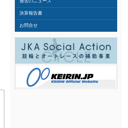
過去のニュース
決算報告書
お問合せ