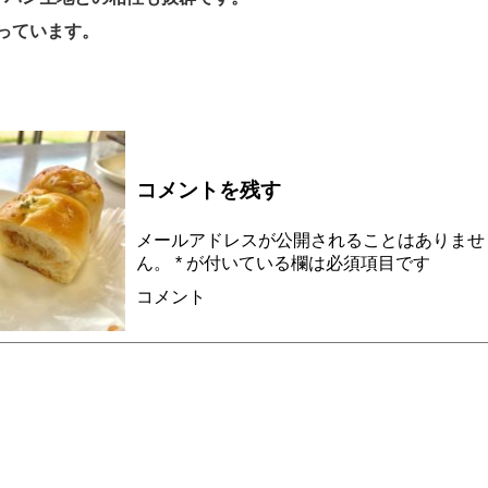
っています。
コメントを残す
メールアドレスが公開されることはありませ
ん。
*
が付いている欄は必須項目です
コメント