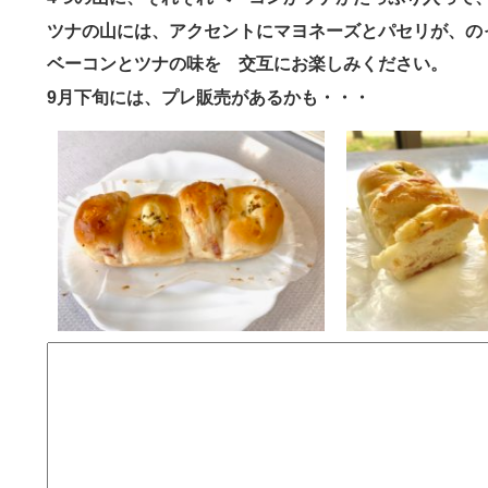
ツナの山には、アクセントにマヨネーズとパセリが、の
ベーコンとツナの味を 交互にお楽しみください。
9月下旬には、プレ販売があるかも・・・