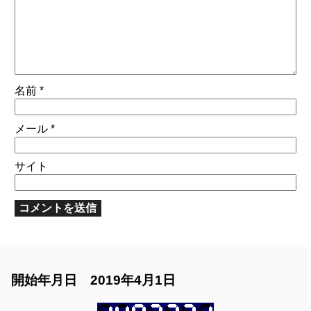
名前
*
メール
*
サイト
開始年月日 2019年4月1日