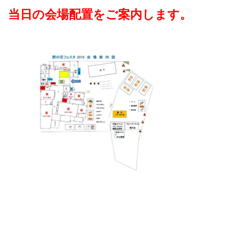
当日の会場配置をご案内します。