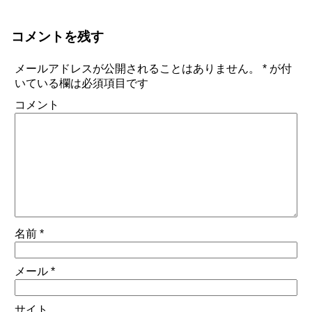
コメントを残す
メールアドレスが公開されることはありません。
*
が付
いている欄は必須項目です
コメント
名前
*
メール
*
サイト