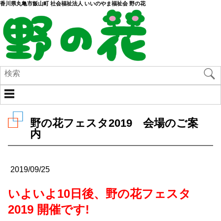
香川県丸亀市飯山町 社会福祉法人 いいのやま福祉会 野の花
野の花フェスタ2019 会場のご案
内
2019/09/25
いよいよ10日後、野の花フェスタ
2019 開催です!