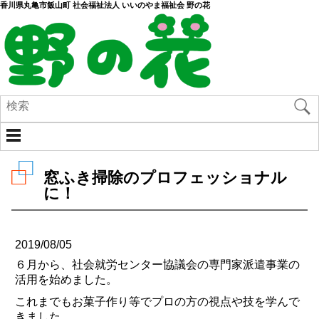
香川県丸亀市飯山町 社会福祉法人 いいのやま福祉会 野の花
窓ふき掃除のプロフェッショナル
に！
2019/08/05
６月から、社会就労センター協議会の専門家派遣事業の
活用を始めました。
これまでもお菓子作り等でプロの方の視点や技を学んで
きました。