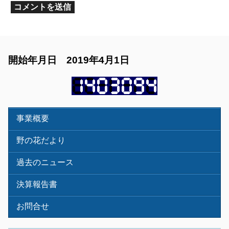
開始年月日 2019年4月1日
事業概要
野の花だより
過去のニュース
決算報告書
お問合せ