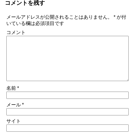
コメントを残す
メールアドレスが公開されることはありません。
*
が付
いている欄は必須項目です
コメント
名前
*
メール
*
サイト