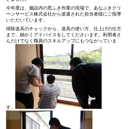
今年度は、施設内の窓ふき作業の現場で、あなぶきクリ
ーンサービス株式会社から派遣された担当者様にご指導
いただいています。
掃除道具のチェックから、道具の使い方、仕上げの仕方
まで、細かくアドバイスをしてくださいます。利用者さ
んだけでなく職員のスキルアップにもつながっていま
す。