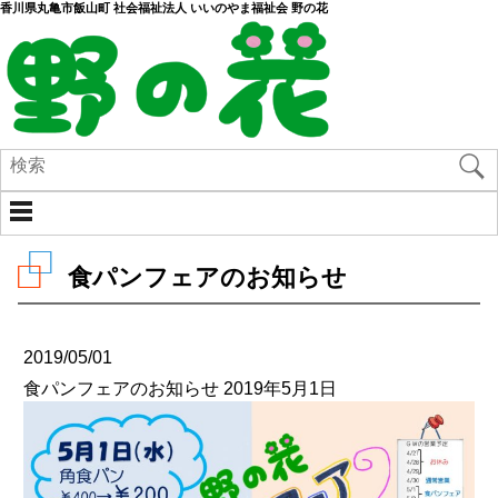
香川県丸亀市飯山町 社会福祉法人 いいのやま福祉会 野の花
食パンフェアのお知らせ
2019/05/01
食パンフェアのお知らせ 2019年5月1日