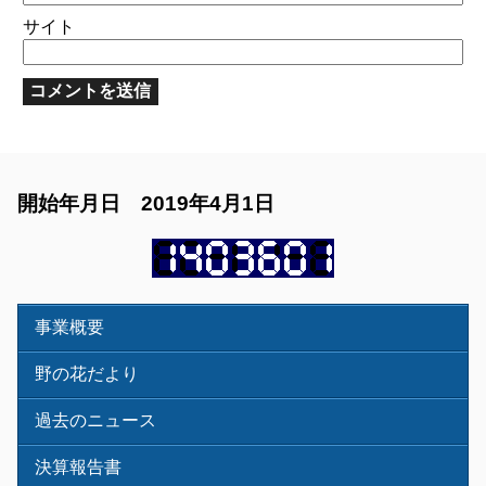
サイト
開始年月日 2019年4月1日
事業概要
野の花だより
過去のニュース
決算報告書