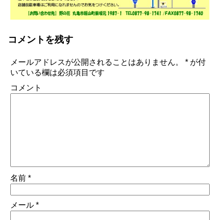
コメントを残す
メールアドレスが公開されることはありません。
*
が付
いている欄は必須項目です
コメント
名前
*
メール
*