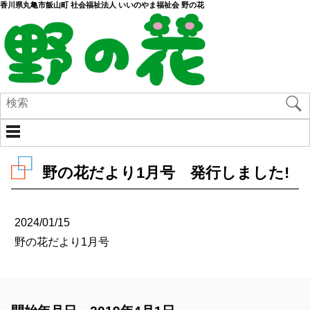
香川県丸亀市飯山町 社会福祉法人 いいのやま福祉会 野の花
野の花だより1月号 発行しました!
2024/01/15
野の花だより1月号