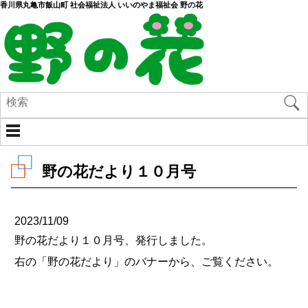
香川県丸亀市飯山町 社会福祉法人 いいのやま福祉会 野の花
野の花だより１０月号
2023/11/09
野の花だより１０月号、発行しました。
右の「野の花だより」のバナーから、ご覧ください。