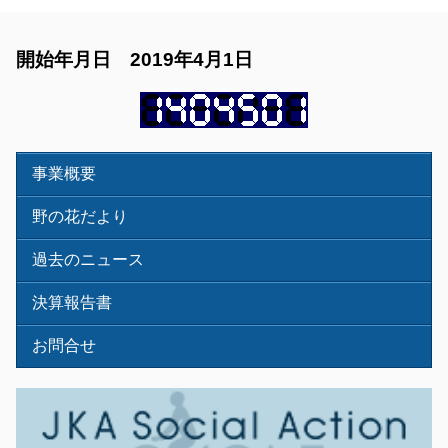
開始年月日 2019年4月1日
事業概要
野の花だより
過去のニュース
決算報告書
お問合せ