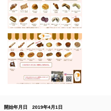
開始年月日 2019年4月1日