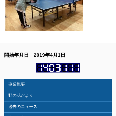
開始年月日 2019年4月1日
事業概要
野の花だより
過去のニュース