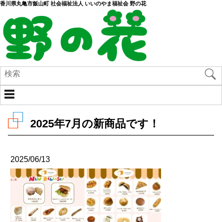
香川県丸亀市飯山町 社会福祉法人 いいのやま福祉会 野の花
2025年7月の新商品です！
2025/06/13