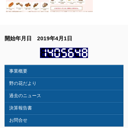
開始年月日 2019年4月1日
事業概要
野の花だより
過去のニュース
決算報告書
お問合せ